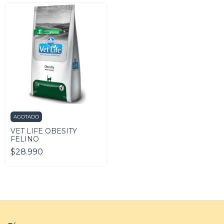
AGOTADO
VET LIFE OBESITY
FELINO
$28.990