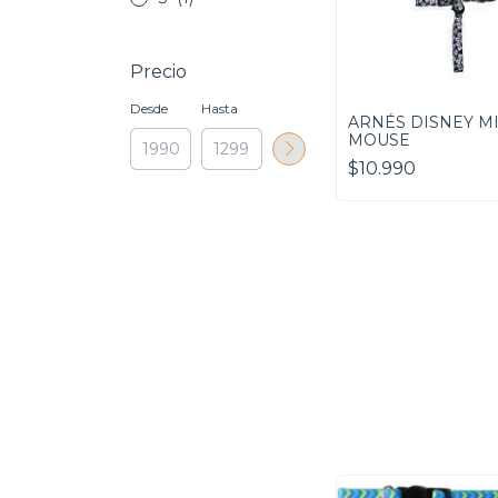
Precio
Desde
Hasta
ARNÉS DISNEY M
MOUSE
$10.990