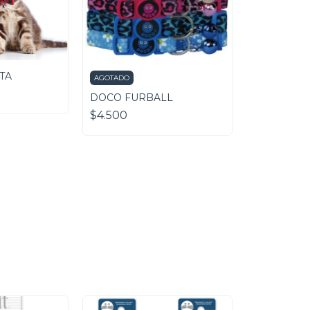
TA
AGOTADO
DOCO FURBALL
$4.500