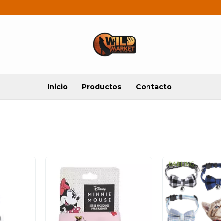
Inicio
Productos
Contacto