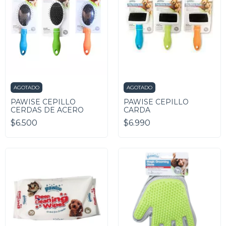
AGOTADO
AGOTADO
PAWISE CEPILLO
PAWISE CEPILLO
CERDAS DE ACERO
CARDA
$6.500
$6.990