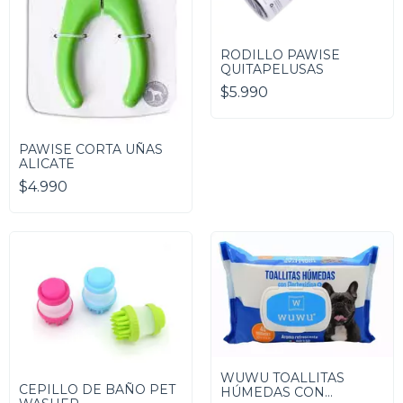
RODILLO PAWISE
QUITAPELUSAS
$5.990
PAWISE CORTA UÑAS
ALICATE
$4.990
WUWU TOALLITAS
CEPILLO DE BAÑO PET
HÚMEDAS CON