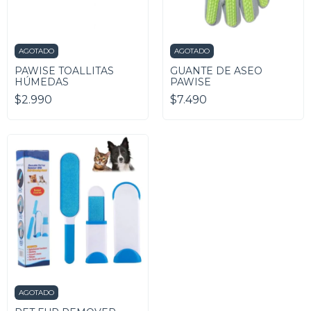
AGOTADO
AGOTADO
PAWISE TOALLITAS
GUANTE DE ASEO
HÚMEDAS
PAWISE
$2.990
$7.490
AGOTADO