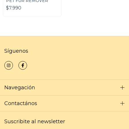
PET FUR REMOVER
$7.990
Síguenos
Navegación
Contactános
Suscribite al newsletter