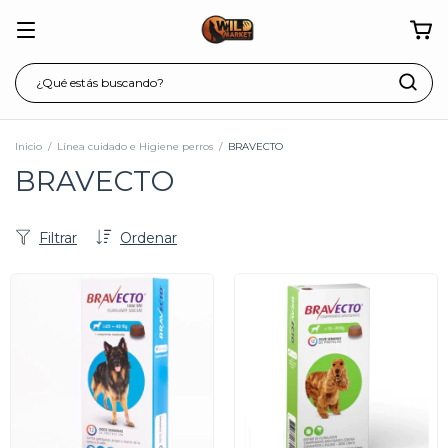
Inicio
/
Línea cuidado e Higiene perros
/
BRAVECTO
BRAVECTO
Filtrar
Ordenar