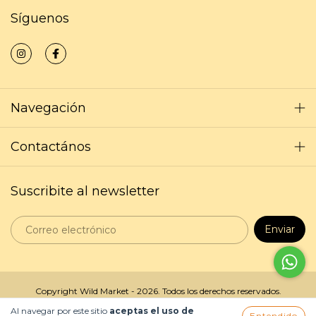
Síguenos
Navegación
Contactános
Suscribite al newsletter
Copyright Wild Market - 2026. Todos los derechos reservados.
Al navegar por este sitio
aceptas el uso de
Entendido