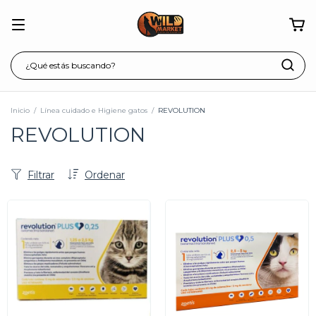
Inicio
/
Línea cuidado e Higiene gatos
/
REVOLUTION
REVOLUTION
Filtrar
Ordenar