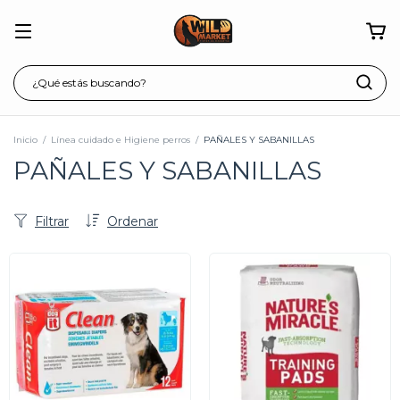
Inicio
/
Línea cuidado e Higiene perros
/
PAÑALES Y SABANILLAS
PAÑALES Y SABANILLAS
Filtrar
Ordenar