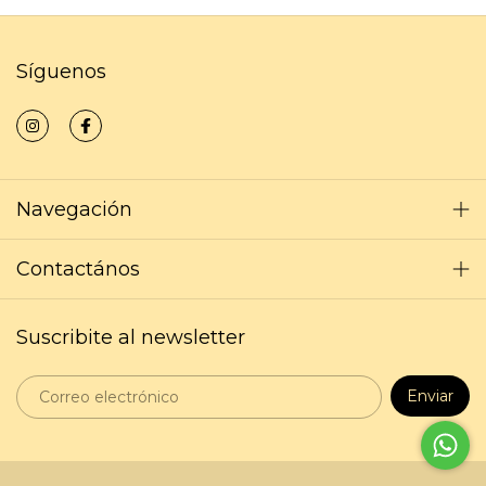
Síguenos
Navegación
Contactános
Suscribite al newsletter