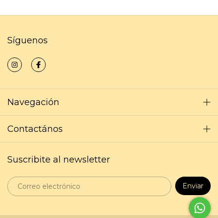
Síguenos
Navegación
Contactános
Suscribite al newsletter