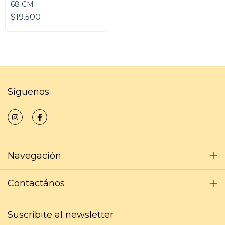
68 CM
$19.500
Síguenos
Navegación
Contactános
Suscribite al newsletter